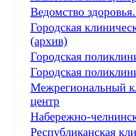
Ведомство здоровья.
Городская клиническ
(архив)
Городская поликлини
Городская поликлини
Межрегиональный к
центр
Набережно-челнинск
Республиканская кл