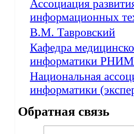
Ассоциация развити
информационных те
В.М. Тавровский
Кафедра медицинско
информатики РНИ
Национальная ассоц
информатики (экспер
Обратная связь