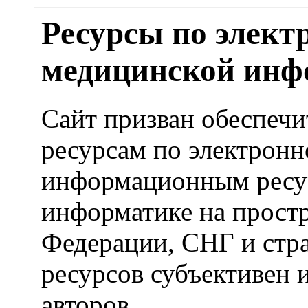
Ресурсы по элект
медицинской инф
Сайт призван обеспечи
ресурсам по электрон
информационным ресу
информатике на прост
Федерации, СНГ и стра
ресурсов субъективен 
авторов.