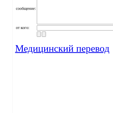
сообщение:
от кого:
Медицинский перевод